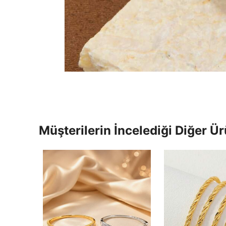
Müşterilerin İncelediği Diğer Ür