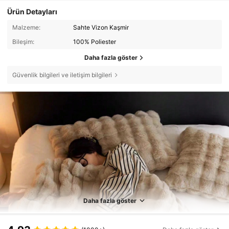
Ürün Detayları
Malzeme:
Sahte Vizon Kaşmir
Bileşim:
100% Poliester
Daha fazla göster
Güvenlik bilgileri ve iletişim bilgileri
Daha fazla göster