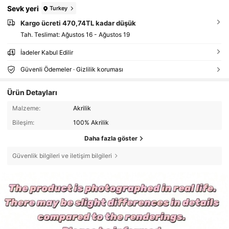
Sevk yeri
Turkey
Kargo ücreti 470,74TL kadar düşük
Tah. Teslimat:
Ağustos 16 - Ağustos 19
İadeler Kabul Edilir
Güvenli Ödemeler · Gizlilik koruması
Ürün Detayları
Malzeme:
Akrilik
Bileşim:
100% Akrilik
Daha fazla göster
Güvenlik bilgileri ve iletişim bilgileri