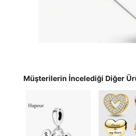
Müşterilerin İncelediği Diğer Ür