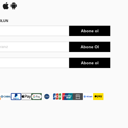
DOLUN
Abone ol
Abone Ol
Abone ol