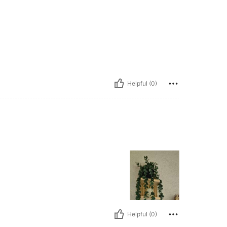
Helpful (0)
Helpful (0)