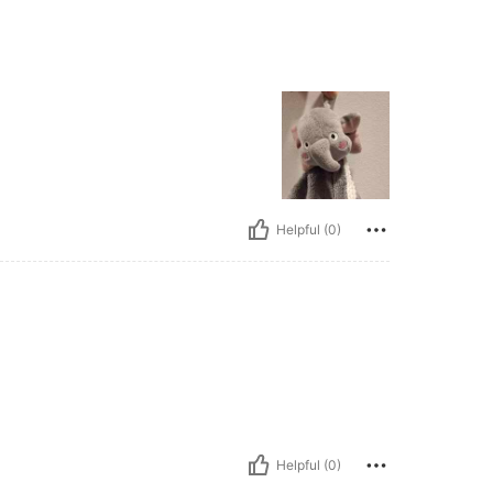
Helpful (0)
Helpful (0)