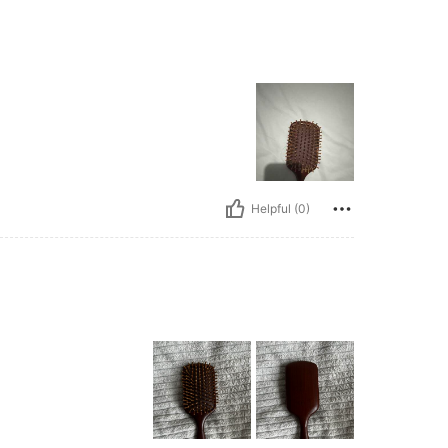
Helpful (0)