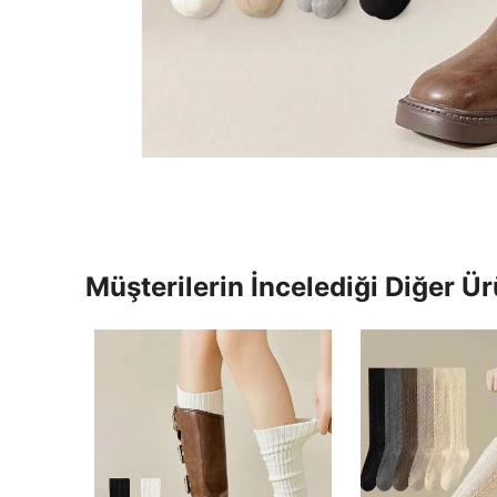
Müşterilerin İncelediği Diğer Ür