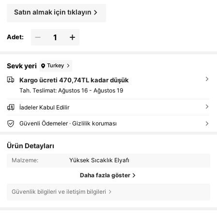
Satın almak için tıklayın
Adet:
Sevk yeri
Turkey
Kargo ücreti 470,74TL kadar düşük
Tah. Teslimat:
Ağustos 16 - Ağustos 19
İadeler Kabul Edilir
Güvenli Ödemeler · Gizlilik koruması
Ürün Detayları
Malzeme:
Yüksek Sıcaklık Elyafı
Daha fazla göster
Güvenlik bilgileri ve iletişim bilgileri