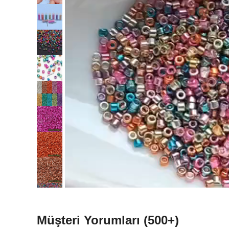
Müşteri Yorumları
(500+)