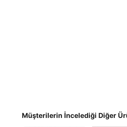
Müşterilerin İncelediği Diğer Ür