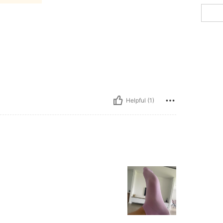
Helpful (1)