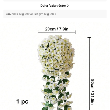
Daha fazla göster
Güvenlik bilgileri ve iletişim bilgileri